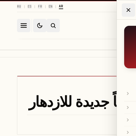
AR
RU
ES
FR
EN
|
|
|
|
اقاً جديدة للازدهار