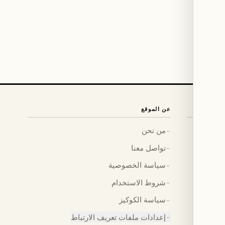
عن الموقع
من نحن
←
تواصل معنا
←
سياسة الخصوصية
←
شروط الاستخدام
←
سياسة الكوكيز
←
إعدادات ملفات تعريف الارتباط
←