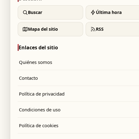
Buscar
Última hora
Mapa del sitio
RSS
Enlaces del sitio
Quiénes somos
Contacto
Política de privacidad
Condiciones de uso
Política de cookies