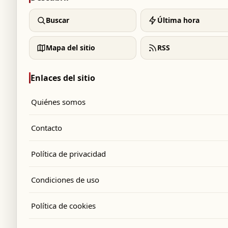
Buscar
Última hora
Mapa del sitio
RSS
Enlaces del sitio
Quiénes somos
Contacto
Política de privacidad
Condiciones de uso
Política de cookies