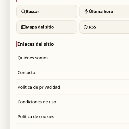
Buscar
Última hora
Mapa del sitio
RSS
Enlaces del sitio
Quiénes somos
Contacto
Política de privacidad
Condiciones de uso
Política de cookies