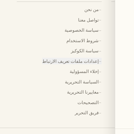
من نحن
←
تواصل معنا
←
سياسة الخصوصية
←
شروط الاستخدام
←
سياسة الكوكيز
←
إعدادات ملفات تعريف الارتباط
←
إخلاء المسؤولية
←
السياسة التحريرية
←
معاييرنا التحريرية
←
التصحيحات
←
فريق التحرير
←