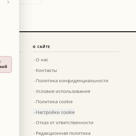
О САЙТЕ
О нас
→
U
ский
Контакты
→
Политика конфиденциальности
→
Условия использования
→
Политика cookie
→
Настройки cookie
→
Отказ от ответственности
→
Редакционная политика
→