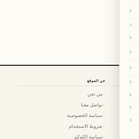
عن الموقع
من نحن
←
تواصل معنا
←
سياسة الخصوصية
←
شروط الاستخدام
←
سياسة الكوكيز
←