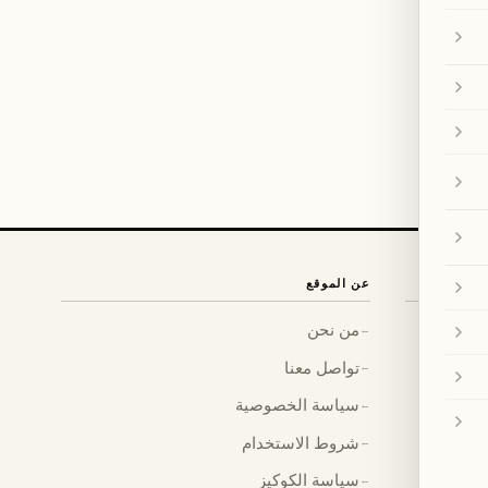
عن الموقع
من نحن
←
تواصل معنا
←
سياسة الخصوصية
←
شروط الاستخدام
←
سياسة الكوكيز
←