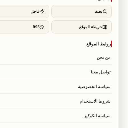
بحث
عاجل
خريطة الموقع
RSS
روابط الموقع
من نحن
تواصل معنا
سياسة الخصوصية
شروط الاستخدام
سياسة الكوكيز