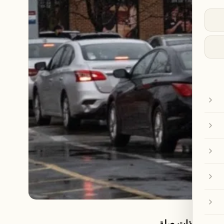
مقالات ذات صلة