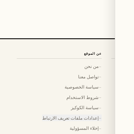
عن الموقع
من نحن
←
تواصل معنا
←
سياسة الخصوصية
←
شروط الاستخدام
←
سياسة الكوكيز
←
إعدادات ملفات تعريف الارتباط
←
إخلاء المسؤولية
←