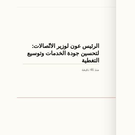
اخبار لبنان
الرئيس عون لوزير الاتّصالات:
ع
لتحسين جودة الخدمات وتوسيع
التغطية
منذ 46 دقيقة