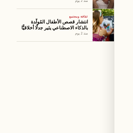
منذ 2 يوم
ثقافة ومجتمع
انتشار قصص الأطفال المُولَّدة
بالذكاء الاصطناعي يثير جدلًا أخلاقيًّا
منذ 2 يوم