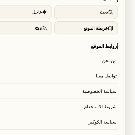
بحث
عاجل
خريطة الموقع
RSS
روابط الموقع
من نحن
تواصل معنا
سياسة الخصوصية
شروط الاستخدام
سياسة الكوكيز