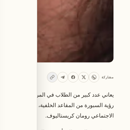
مشاركة
يعاني عدد كبير من الطلاب في المرحلة الابتدائية
رؤية السبورة من المقاعد الخلفية، ويتشخص نصفهم
الاجتماعي رومان كريستاليوف.