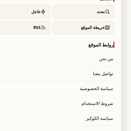
بحث
عاجل
خريطة الموقع
RSS
روابط الموقع
من نحن
تواصل معنا
سياسة الخصوصية
شروط الاستخدام
سياسة الكوكيز