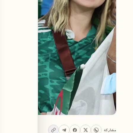
مشاركة