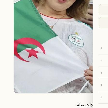
مقالات ذات صلة