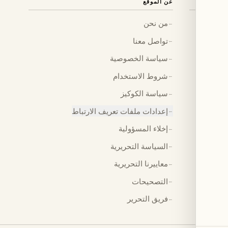
عن الموقع
من نحن
←
تواصل معنا
←
سياسة الخصوصية
←
شروط الاستخدام
←
سياسة الكوكيز
←
إعدادات ملفات تعريف الارتباط
←
إخلاء المسؤولية
←
السياسة التحريرية
←
معاييرنا التحريرية
←
التصحيحات
←
فريق التحرير
←