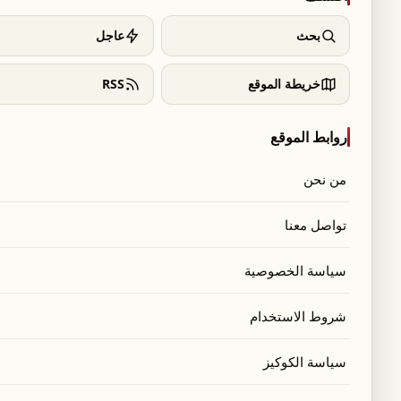
بحث
عاجل
خريطة الموقع
RSS
روابط الموقع
من نحن
تواصل معنا
سياسة الخصوصية
شروط الاستخدام
سياسة الكوكيز