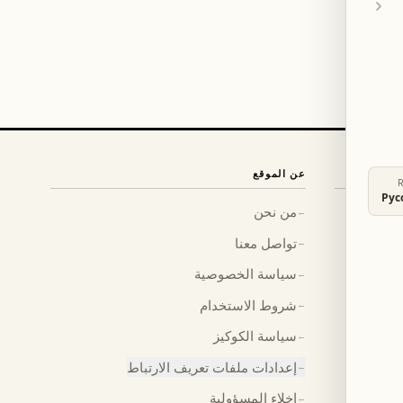
عن الموقع
Рус
من نحن
←
تواصل معنا
←
سياسة الخصوصية
←
شروط الاستخدام
←
سياسة الكوكيز
←
إعدادات ملفات تعريف الارتباط
←
إخلاء المسؤولية
←