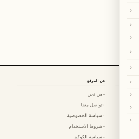
عن الموقع
من نحن
←
تواصل معنا
←
سياسة الخصوصية
←
شروط الاستخدام
←
سياسة الكوكيز
←