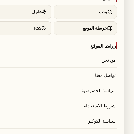
بحث
عاجل
خريطة الموقع
RSS
روابط الموقع
من نحن
تواصل معنا
سياسة الخصوصية
شروط الاستخدام
سياسة الكوكيز