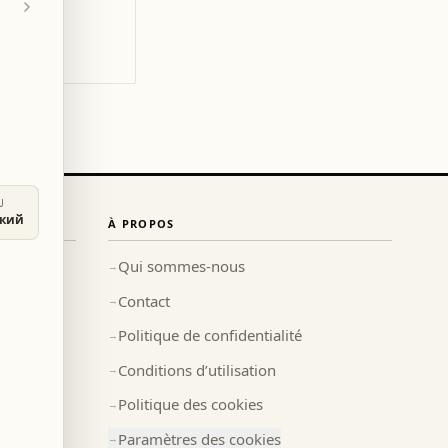
U
ский
À PROPOS
Qui sommes-nous
→
Contact
→
Politique de confidentialité
→
Conditions d’utilisation
→
Politique des cookies
→
Paramètres des cookies
→