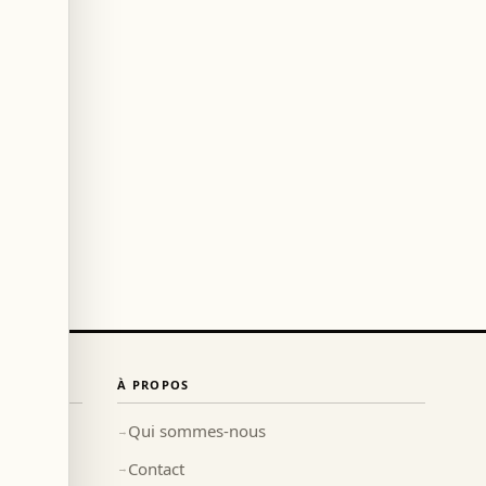
À PROPOS
Qui sommes-nous
→
Contact
→