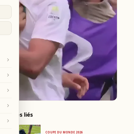
Articles liés
COUPE DU MONDE 2026