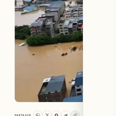
PARTAGER