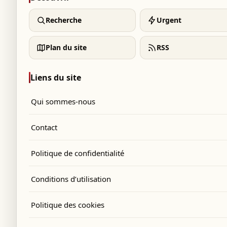
Recherche
Urgent
Plan du site
RSS
Liens du site
Qui sommes-nous
Contact
Politique de confidentialité
Conditions d’utilisation
Politique des cookies