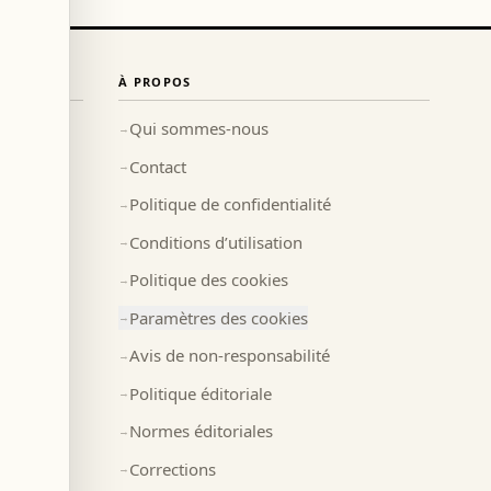
À PROPOS
Qui sommes-nous
→
Contact
→
Politique de confidentialité
→
Conditions d’utilisation
→
Politique des cookies
→
Paramètres des cookies
→
Avis de non-responsabilité
→
Politique éditoriale
→
Normes éditoriales
→
Corrections
→