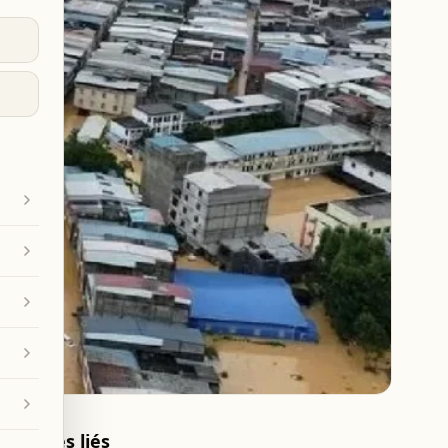
Articles liés