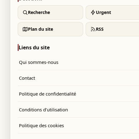
Recherche
Urgent
Plan du site
RSS
Liens du site
Qui sommes-nous
Contact
Politique de confidentialité
Conditions d’utilisation
Politique des cookies