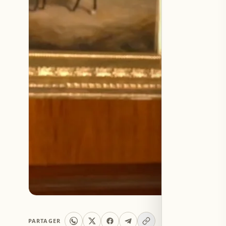
PARTAGER