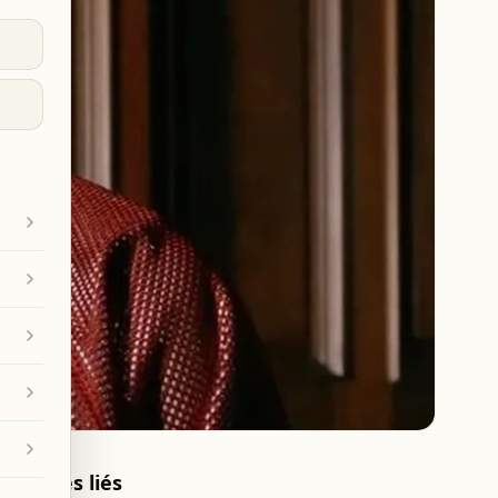
Articles liés