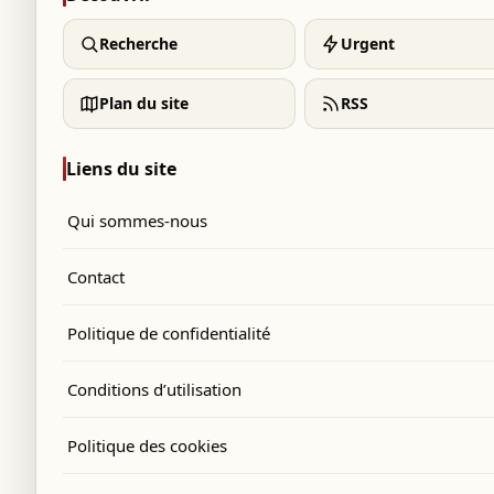
Recherche
Urgent
Plan du site
RSS
Liens du site
Qui sommes-nous
Contact
Politique de confidentialité
Conditions d’utilisation
Politique des cookies