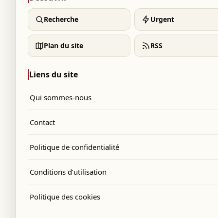
Recherche
Urgent
Plan du site
RSS
Liens du site
Qui sommes-nous
Contact
Politique de confidentialité
Conditions d’utilisation
Politique des cookies