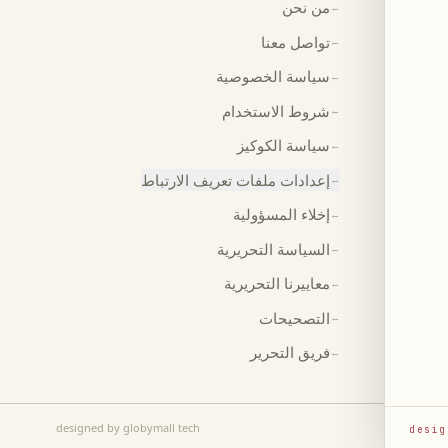
من نحن
←
تواصل معنا
←
سياسة الخصوصية
←
شروط الاستخدام
←
سياسة الكوكيز
←
إعدادات ملفات تعريف الارتباط
←
إخلاء المسؤولية
←
السياسة التحريرية
←
معاييرنا التحريرية
←
التصحيحات
←
فريق التحرير
←
designed by globymall tech
desig