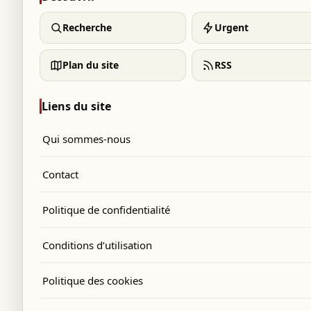
Recherche
Urgent
Plan du site
RSS
Liens du site
Qui sommes-nous
Contact
Politique de confidentialité
Conditions d’utilisation
Politique des cookies