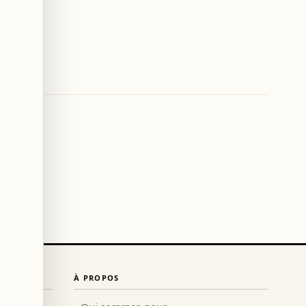
À PROPOS