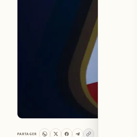
PARTAGER