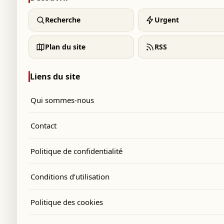
Recherche
Urgent
Plan du site
RSS
Liens du site
Qui sommes-nous
Contact
Politique de confidentialité
Conditions d’utilisation
Politique des cookies