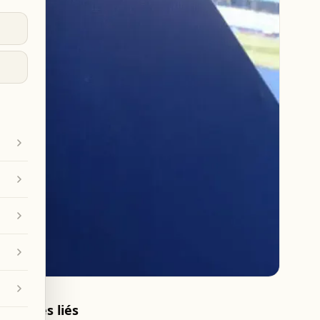
Articles liés