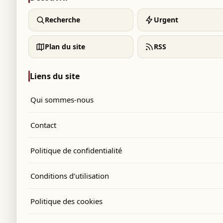
Recherche
Urgent
Plan du site
RSS
Liens du site
Qui sommes-nous
Contact
Politique de confidentialité
Conditions d’utilisation
Politique des cookies